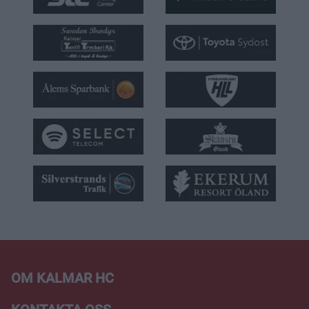
OM KALMAR HC