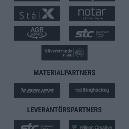
MATERIALPARTNERS
LEVERANTÖRSPARTNERS