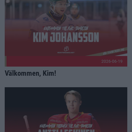
2026-06-19
Välkommen, Kim!
Välkommen tillbaka, Antti! Publicerad 2026-06-17