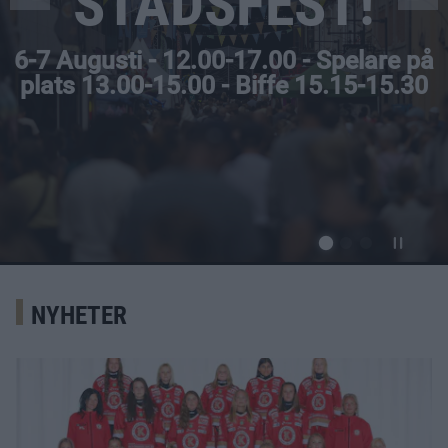
STADSFEST!
6-7 Augusti - 12.00-17.00 - Spelare på
plats 13.00-15.00 - Biffe 15.15-15.30
NYHETER