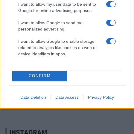
I want to allow my user data to be sent to
Google for online advertising purposes.
I want to allow Google to send me
personalized advertising.
I want to allow Google to enable storage
related to analytics like cookies on web or
device identifiers in apps.
TRE KRONOR HOCKEYSKOLA
POJKAR
CONFIRM
Data Deletion
Data Access
Privacy Policy
INSTAGRAM