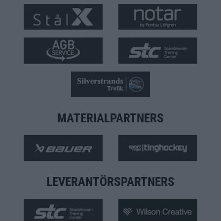
MATERIALPARTNERS
LEVERANTÖRSPARTNERS