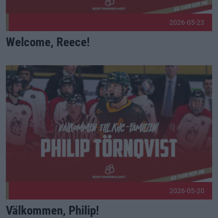
2026-05-23
Welcome, Reece!
Välkommen, Philip! Publicerad 2026-05-20
2026-05-20
Välkommen, Philip!