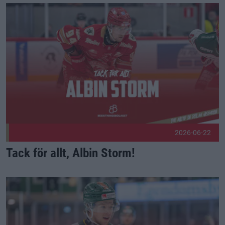
Tack för allt, Albin Storm! Publicerad 2026-06-22
2026-06-22
Tack för allt, Albin Storm!
Välkommen, Kim! Publicerad 2026-06-19