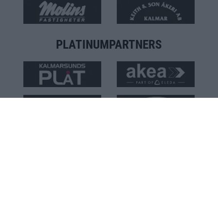
PLATINUMPARTNERS