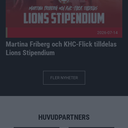
2026-07-14
Martina Friberg och KHC-Flick tilldelas
Lions Stipendium
FLER NYHETER
HUVUDPARTNERS