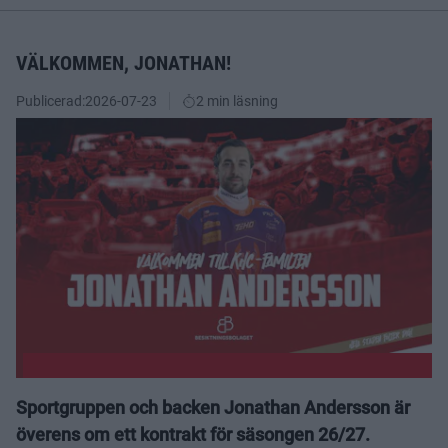
VÄLKOMMEN, JONATHAN!
Publicerad:
2026-07-23
2 min läsning
Sportgruppen och backen Jonathan Andersson är
överens om ett kontrakt för säsongen 26/27.