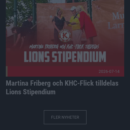
Martina Friberg och KHC-Flick tilldelas Lions Stipendium P
2026-07-14
Martina Friberg och KHC-Flick tilldelas
Lions Stipendium
FLER NYHETER