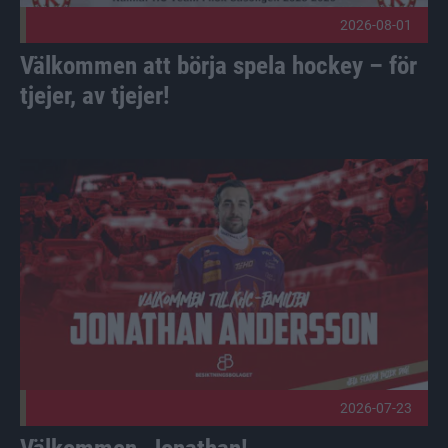
2026-08-01
Välkommen att börja spela hockey – för
tjejer, av tjejer!
Välkommen, Jonathan! Publicerad 2026-07-23
2026-07-23