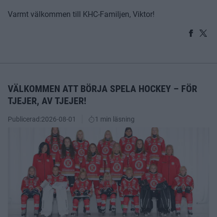
Varmt välkommen till KHC-Familjen, Viktor!
VÄLKOMMEN ATT BÖRJA SPELA HOCKEY – FÖR
TJEJER, AV TJEJER!
Publicerad:
2026-08-01
1 min läsning